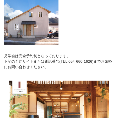
見学会は完全予約制となっております。
下記の予約サイトまたは電話番号(TEL:054-660-1626)までお気軽
にお問い合わせください。