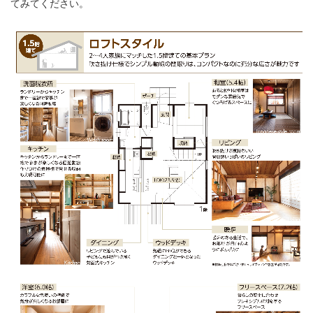
てみてください。