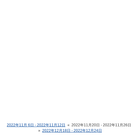
2022年11月 6日 - 2022年11月12日
«
2022年11月20日 - 2022年11月26日
»
2022年12月18日 - 2022年12月24日