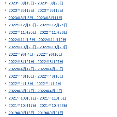
2023年3月19日 - 2023年3月25日
2023年3月12日 - 2023年3月18日
2023年3月 5日 - 2023年3月11日
2022年12月18日 - 2022年12月24日
2022年11月20日 - 2022年11月26日
2022年11月 6日 - 2022年11月12日
2022年10月23日 - 2022年10月29日
2022年9月 4日 - 2022年9月10日
2022年8月21日 - 2022年8月27日
2022年4月17日 - 2022年4月23日
2022年4月10日 - 2022年4月16日
2022年4月 3日 - 2022年4月 9日
2022年3月27日 - 2022年4月 2日
2021年10月31日 - 2021年11月 6日
2021年10月17日 - 2021年10月23日
2019年9月15日 - 2019年9月21日