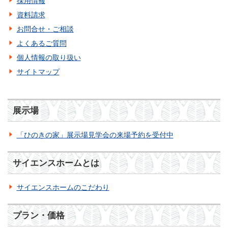
採用情報
資料請求
お問合せ・ご相談
よくあるご質問
個人情報の取り扱い
サイトマップ
展示場
「ひのきの家」展示場見学会の来場予約を受付中
サイエンスホームとは
サイエンスホームのこだわり
プラン・価格