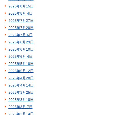
2025年8月15日
2025年8月 4日
2025年7月27日
2025年7月20日
2025年7月 6日
2025年6月29日
2025年6月10日
2025年6月 4日
2025年5月18日
2025年5月12日
2025年4月28日
2025年4月14日
2025年3月25日
2025年3月18日
2025年3月 7日
2025年2月14日