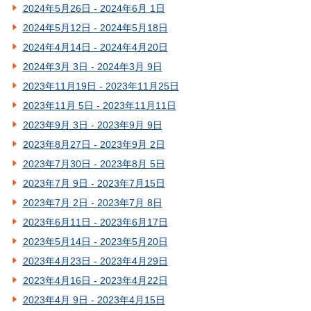
2024年5月26日 - 2024年6月 1日
2024年5月12日 - 2024年5月18日
2024年4月14日 - 2024年4月20日
2024年3月 3日 - 2024年3月 9日
2023年11月19日 - 2023年11月25日
2023年11月 5日 - 2023年11月11日
2023年9月 3日 - 2023年9月 9日
2023年8月27日 - 2023年9月 2日
2023年7月30日 - 2023年8月 5日
2023年7月 9日 - 2023年7月15日
2023年7月 2日 - 2023年7月 8日
2023年6月11日 - 2023年6月17日
2023年5月14日 - 2023年5月20日
2023年4月23日 - 2023年4月29日
2023年4月16日 - 2023年4月22日
2023年4月 9日 - 2023年4月15日