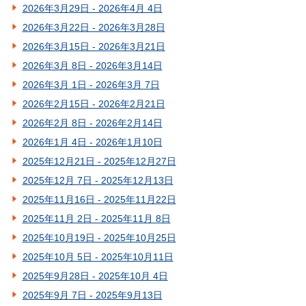
2026年3月29日 - 2026年4月 4日
2026年3月22日 - 2026年3月28日
2026年3月15日 - 2026年3月21日
2026年3月 8日 - 2026年3月14日
2026年3月 1日 - 2026年3月 7日
2026年2月15日 - 2026年2月21日
2026年2月 8日 - 2026年2月14日
2026年1月 4日 - 2026年1月10日
2025年12月21日 - 2025年12月27日
2025年12月 7日 - 2025年12月13日
2025年11月16日 - 2025年11月22日
2025年11月 2日 - 2025年11月 8日
2025年10月19日 - 2025年10月25日
2025年10月 5日 - 2025年10月11日
2025年9月28日 - 2025年10月 4日
2025年9月 7日 - 2025年9月13日