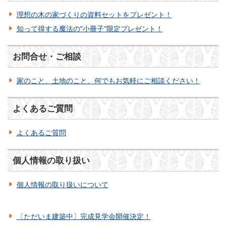
理想の木の家づくりの資料セットをプレゼント！
知って得する魔法の"小冊子"限定プレゼント！
お問合せ・ご相談
家のこと、土地のこと、何でもお気軽にご相談ください！
よくあるご質問
よくあるご質問
個人情報の取り扱い
個人情報の取り扱いについて
〔ただいま建築中〕完成見学会開催決定！