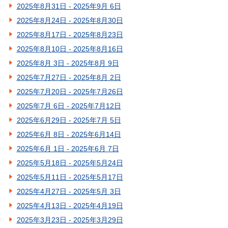
2025年8月31日 - 2025年9月 6日
2025年8月24日 - 2025年8月30日
2025年8月17日 - 2025年8月23日
2025年8月10日 - 2025年8月16日
2025年8月 3日 - 2025年8月 9日
2025年7月27日 - 2025年8月 2日
2025年7月20日 - 2025年7月26日
2025年7月 6日 - 2025年7月12日
2025年6月29日 - 2025年7月 5日
2025年6月 8日 - 2025年6月14日
2025年6月 1日 - 2025年6月 7日
2025年5月18日 - 2025年5月24日
2025年5月11日 - 2025年5月17日
2025年4月27日 - 2025年5月 3日
2025年4月13日 - 2025年4月19日
2025年3月23日 - 2025年3月29日