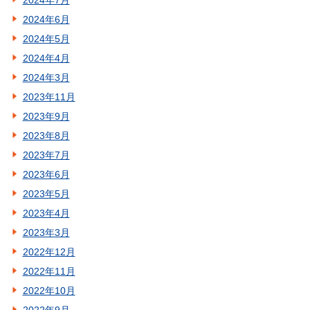
2024年7月
2024年6月
2024年5月
2024年4月
2024年3月
2023年11月
2023年9月
2023年8月
2023年7月
2023年6月
2023年5月
2023年4月
2023年3月
2022年12月
2022年11月
2022年10月