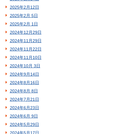
2025年2月12日
2025年2月 5日
2025年2月 1日
2024年12月29日
2024年11月29日
2024年11月22日
2024年11月10日
2024年10月 3日
2024年9月14日
2024年8月16日
2024年8月 8日
2024年7月21日
2024年6月23日
2024年6月 9日
2024年5月29日
2024年5月17日