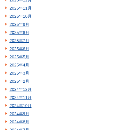
2025年12月
2025年11月
2025年10月
2025年9月
2025年8月
2025年7月
2025年6月
2025年5月
2025年4月
2025年3月
2025年2月
2024年12月
2024年11月
2024年10月
2024年9月
2024年8月