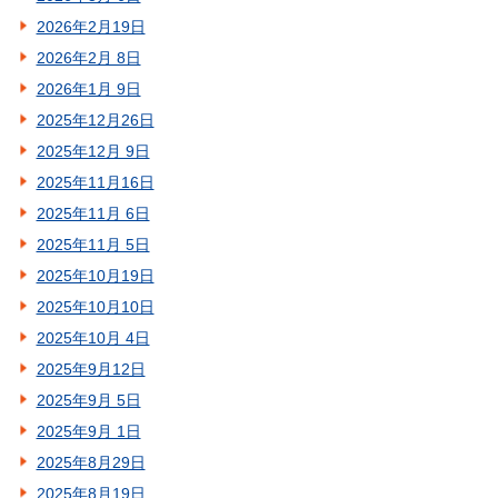
2026年2月19日
2026年2月 8日
2026年1月 9日
2025年12月26日
2025年12月 9日
2025年11月16日
2025年11月 6日
2025年11月 5日
2025年10月19日
2025年10月10日
2025年10月 4日
2025年9月12日
2025年9月 5日
2025年9月 1日
2025年8月29日
2025年8月19日