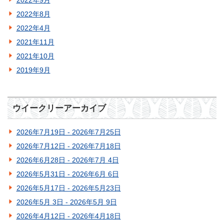
2022年9月
2022年8月
2022年4月
2021年11月
2021年10月
2019年9月
ウイークリーアーカイブ
2026年7月19日 - 2026年7月25日
2026年7月12日 - 2026年7月18日
2026年6月28日 - 2026年7月 4日
2026年5月31日 - 2026年6月 6日
2026年5月17日 - 2026年5月23日
2026年5月 3日 - 2026年5月 9日
2026年4月12日 - 2026年4月18日