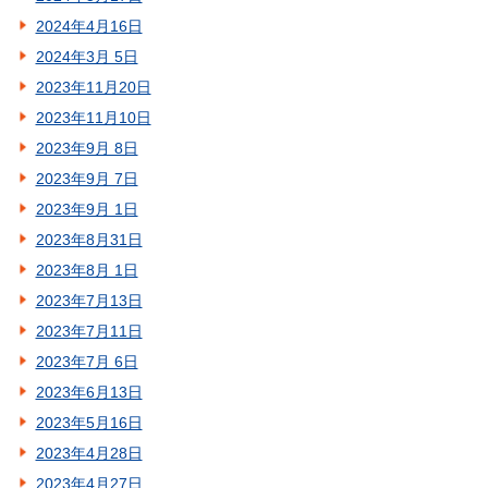
2024年4月16日
2024年3月 5日
2023年11月20日
2023年11月10日
2023年9月 8日
2023年9月 7日
2023年9月 1日
2023年8月31日
2023年8月 1日
2023年7月13日
2023年7月11日
2023年7月 6日
2023年6月13日
2023年5月16日
2023年4月28日
2023年4月27日