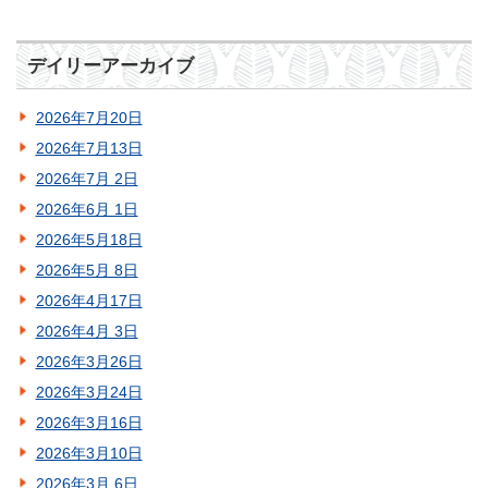
デイリーアーカイブ
2026年7月20日
2026年7月13日
2026年7月 2日
2026年6月 1日
2026年5月18日
2026年5月 8日
2026年4月17日
2026年4月 3日
2026年3月26日
2026年3月24日
2026年3月16日
2026年3月10日
2026年3月 6日