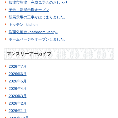
焼津市塩津 完成見学会のおしらせ
予告・新展示場オープン
新展示場の工事がはじまりました。
キッチン -kitchen-
洗面化粧台 -bathroom vanity-
ホームページをオープンしました。
マンスリーアーカイブ
2026年7月
2026年6月
2026年5月
2026年4月
2026年3月
2026年2月
2026年1月