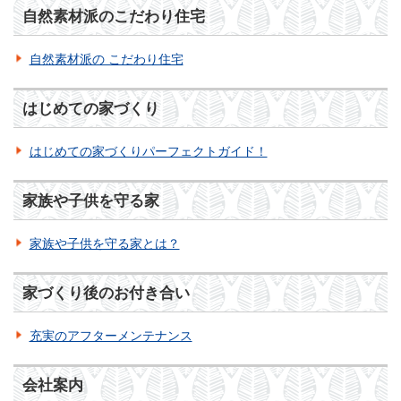
自然素材派のこだわり住宅
自然素材派の こだわり住宅
はじめての家づくり
はじめての家づくりパーフェクトガイド！
家族や子供を守る家
家族や子供を守る家とは？
家づくり後のお付き合い
充実のアフターメンテナンス
会社案内