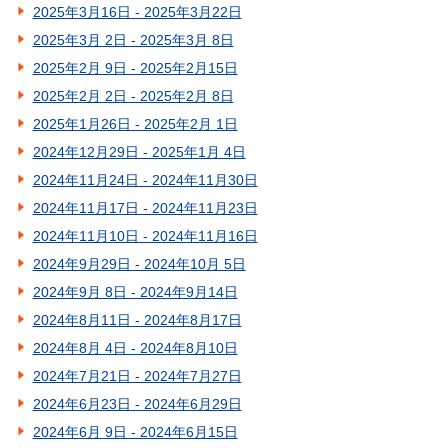
2025年3月16日 - 2025年3月22日
2025年3月 2日 - 2025年3月 8日
2025年2月 9日 - 2025年2月15日
2025年2月 2日 - 2025年2月 8日
2025年1月26日 - 2025年2月 1日
2024年12月29日 - 2025年1月 4日
2024年11月24日 - 2024年11月30日
2024年11月17日 - 2024年11月23日
2024年11月10日 - 2024年11月16日
2024年9月29日 - 2024年10月 5日
2024年9月 8日 - 2024年9月14日
2024年8月11日 - 2024年8月17日
2024年8月 4日 - 2024年8月10日
2024年7月21日 - 2024年7月27日
2024年6月23日 - 2024年6月29日
2024年6月 9日 - 2024年6月15日