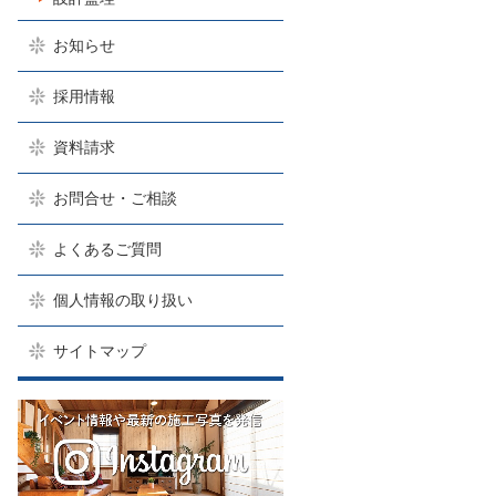
お知らせ
採用情報
資料請求
お問合せ・ご相談
よくあるご質問
個人情報の取り扱い
サイトマップ