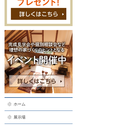
ホーム
展示場