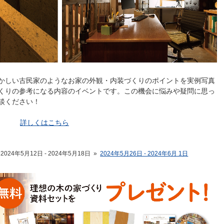
かしい古民家のようなお家の外観・内装づくりのポイントを実例写真
くりの参考になる内容のイベントです。この機会に悩みや疑問に思っ
談ください！
詳しくはこちら
2024年5月12日 - 2024年5月18日
»
2024年5月26日 - 2024年6月 1日