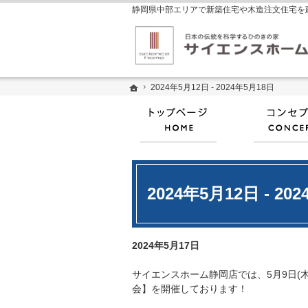
ホーム
ホーム
2024年5月12日 - 2024年5月18日
2024年5月12日 - 2024年5月18日
ホーム
2024年5月12日 - 20
2024年5月17日
サイエンスホーム静岡店では、5月9日(木
会】を開催しております！