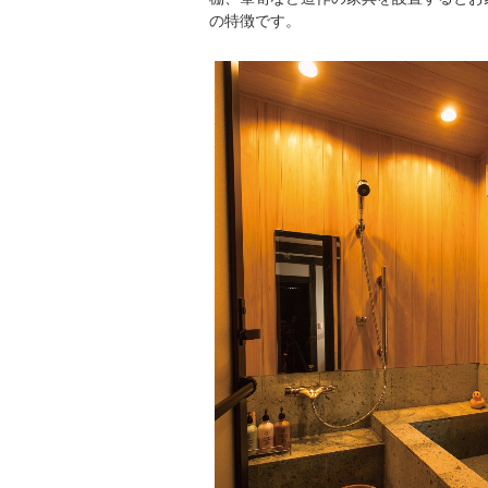
の特徴です。