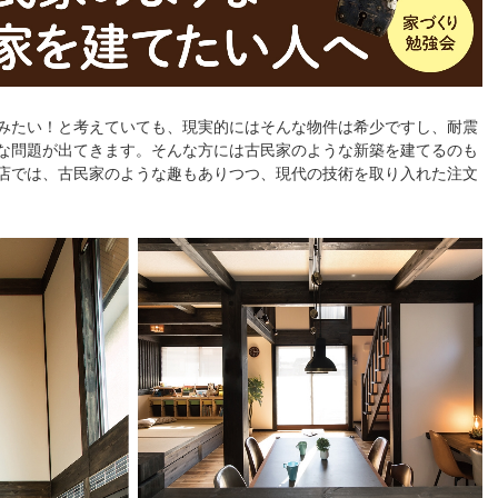
みたい！と考えていても、現実的にはそんな物件は希少ですし、耐震
な問題が出てきます。そんな方には古民家のような新築を建てるのも
店では、古民家のような趣もありつつ、現代の技術を取り入れた注文