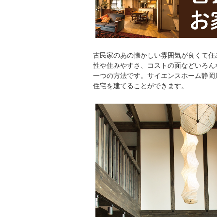
古民家のあの懐かしい雰囲気が良くて住
性や住みやすさ、コストの面などいろん
一つの方法です。サイエンスホーム静岡
住宅を建てることができます。