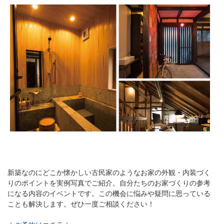
新築なのにどこか懐かしい古民家のようなお家の外観・内装づく
りのポイントを実例写真でご紹介。自分たちのお家づくりの参考
になる内容のイベントです。この機会に悩みや疑問に思っている
ことも解決します。ぜひ一度ご相談ください！