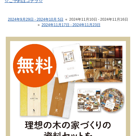
☆ご予約はコチラ☆
2024年9月29日 - 2024年10月 5日
«
2024年11月10日 - 2024年11月16日
»
2024年11月17日 - 2024年11月23日