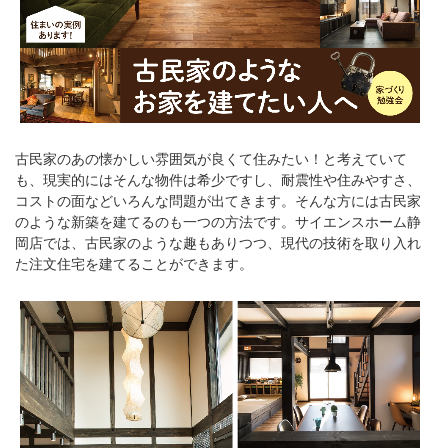
古民家のあの懐かしい雰囲気が良くて住みたい！と考えていて
も、現実的にはそんな物件は希少ですし、耐震性や住みやすさ、
コストの面などいろんな問題が出てきます。そんな方には古民家
のような新築を建てるのも一つの方法です。サイエンスホーム静
岡店では、古民家のような趣もありつつ、現代の技術を取り入れ
た注文住宅を建てることができます。