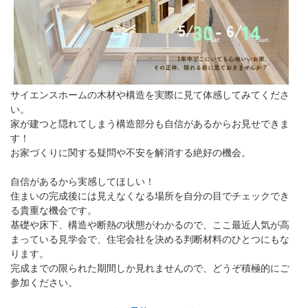
サイエンスホームの木材や構造を実際に見て体感してみてくださ
い。
家が建つと隠れてしまう構造部分も自信があるからお見せできま
す！
お家づくりに関する疑問や不安を解消する絶好の機会。
自信があるから実感してほしい！
住まいの完成後には見えなくなる場所を自分の目でチェックでき
る貴重な機会です。
基礎や床下、構造や断熱の状態がわかるので、ここ最近人気が高
まっている見学会で、住宅会社を決める判断材料のひとつにもな
ります。
完成までの限られた期間しか見れませんので、どうぞ積極的にご
参加ください。