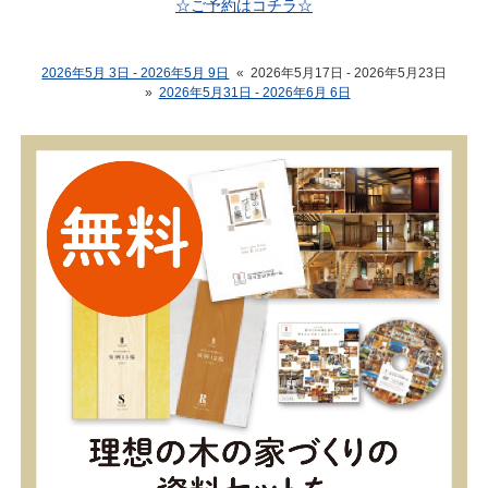
☆ご予約はコチラ☆
2026年5月 3日 - 2026年5月 9日
«
2026年5月17日 - 2026年5月23日
»
2026年5月31日 - 2026年6月 6日