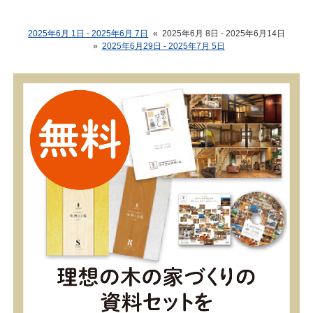
2025年6月 1日 - 2025年6月 7日
«
2025年6月 8日 - 2025年6月14日
»
2025年6月29日 - 2025年7月 5日