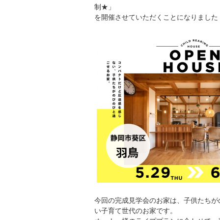
制★」
を開催させていただくことになりました
今回の完成見学会のお家は、子供たちが
い子育て世代のお家です。