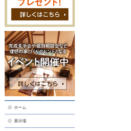
ホーム
展示場