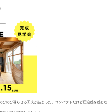
！
のびのび暮らせる工夫が詰まった、コンパクトだけど圧迫感を感じな