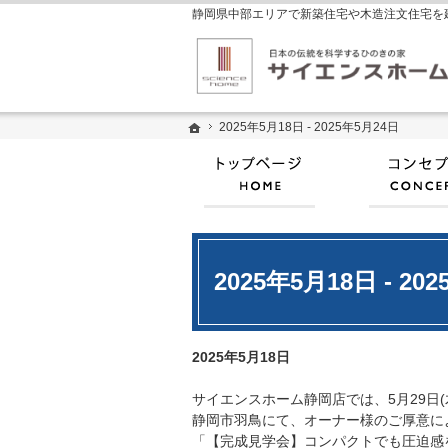
ホーム
ホーム
2025年5月18日 - 2025年5月24日
2025年5月18日 - 2025年5月24日
ホーム
2025年5月18日 - 20
2025年5月18日
サイエンスホーム静岡店では、5月29日(木)
静岡市羽鳥にて、オーナー様のご厚意に
「【完成見学会】コンパクトでも圧迫感