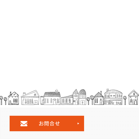
お問合せ・ご相談フォー