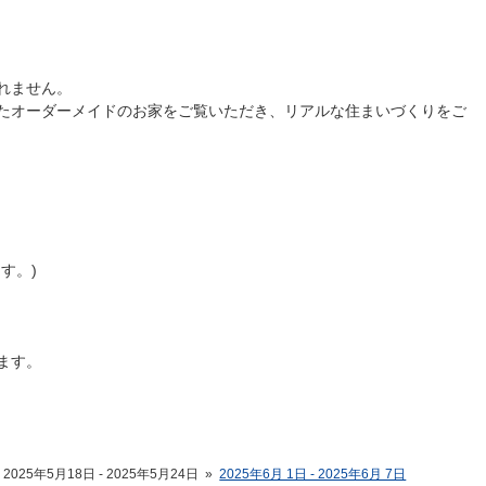
れません。
たオーダーメイドのお家をご覧いただき、リアルな住まいづくりをご
す。)
ます。
2025年5月18日 - 2025年5月24日
»
2025年6月 1日 - 2025年6月 7日