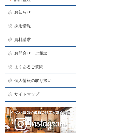
お知らせ
採用情報
資料請求
お問合せ・ご相談
よくあるご質問
個人情報の取り扱い
サイトマップ