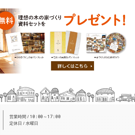
10:00～17:00
営業時間
定休日
水曜日