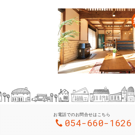
お電話でのお問合せはこちら
054-660-1626