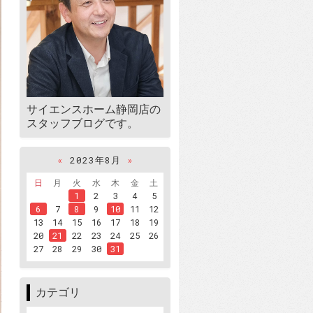
サイエンスホーム静岡店の
スタッフブログです。
«
2023年8月
»
日
月
火
水
木
金
土
1
2
3
4
5
6
7
8
9
10
11
12
13
14
15
16
17
18
19
20
21
22
23
24
25
26
27
28
29
30
31
カテゴリ