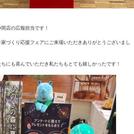
静岡店の広報担当です！
テ家づくり応援フェアにご来場いただきありがとうございまし
たちにも喜んでいただき私たちもとても嬉しかったです！