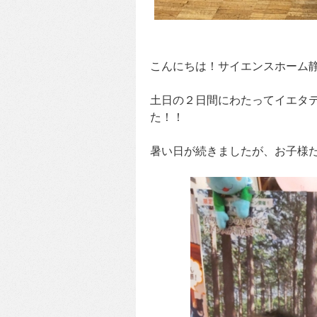
こんにちは！サイエンスホーム
土日の２日間にわたってイエタ
た！！
暑い日が続きましたが、お子様