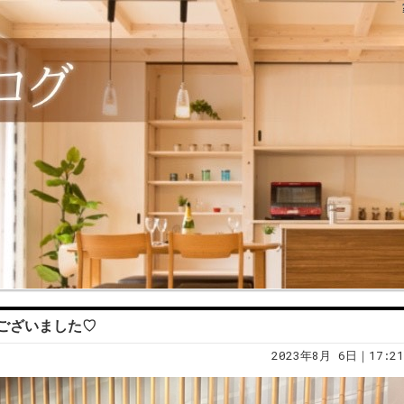
ございました♡
2023年8月 6日｜17:21