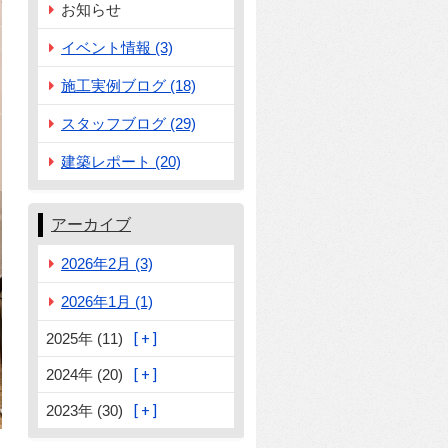
お知らせ
イベント情報 (3)
施工実例ブログ (18)
スタッフブログ (29)
建築レポート (20)
アーカイブ
2026年2月 (3)
2026年1月 (1)
2025年 (11)
2024年 (20)
2023年 (30)