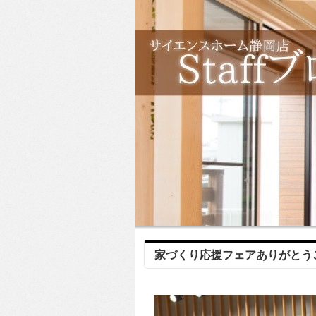
家づくり応援フェアありがとう