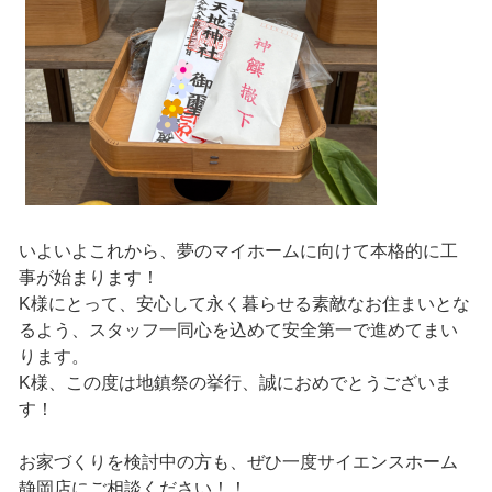
いよいよこれから、夢のマイホームに向けて本格的に工
事が始まります！
K様にとって、安心して永く暮らせる素敵なお住まいとな
るよう、スタッフ一同心を込めて安全第一で進めてまい
ります。
K様、この度は地鎮祭の挙行、誠におめでとうございま
す！
お家づくりを検討中の方も、ぜひ一度サイエンスホーム
静岡店にご相談ください！！