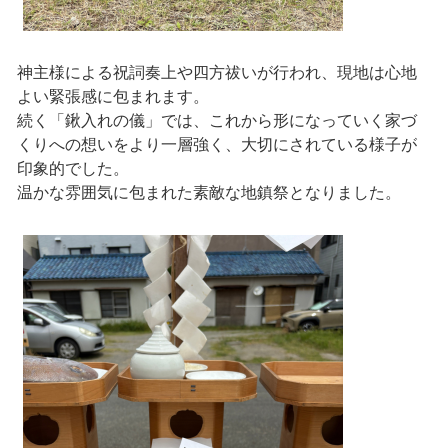
神主様による祝詞奏上や四方祓いが行われ、現地は心地
よい緊張感に包まれます。
続く「鍬入れの儀」では、これから形になっていく家づ
くりへの想いをより一層強く、大切にされている様子が
印象的でした。
温かな雰囲気に包まれた素敵な地鎮祭となりました。