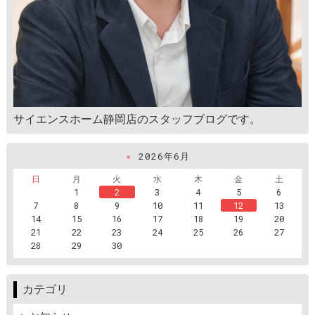
サイエンスホーム静岡店のスタッフブログです。
«
2026年6月
日
月
火
水
木
金
土
1
2
3
4
5
6
7
8
9
10
11
12
13
14
15
16
17
18
19
20
21
22
23
24
25
26
27
28
29
30
カテゴリ