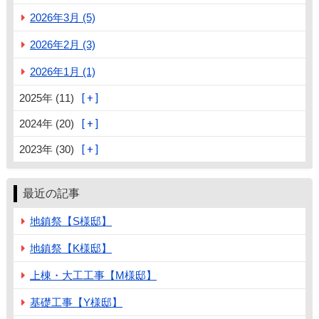
2026年3月 (5)
2026年2月 (3)
2026年1月 (1)
2025年 (11)
2024年 (20)
2023年 (30)
最近の記事
地鎮祭【S様邸】
地鎮祭【K様邸】
上棟・大工工事【M様邸】
基礎工事【Y様邸】