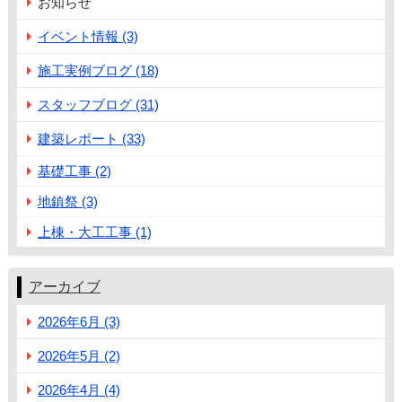
お知らせ
イベント情報 (3)
施工実例ブログ (18)
スタッフブログ (31)
建築レポート (33)
基礎工事 (2)
地鎮祭 (3)
上棟・大工工事 (1)
アーカイブ
2026年6月 (3)
2026年5月 (2)
2026年4月 (4)