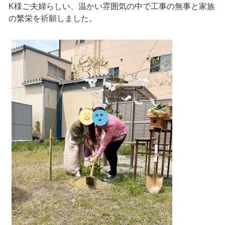
K様ご夫婦らしい、温かい雰囲気の中で工事の無事と家族
の繁栄を祈願しました。