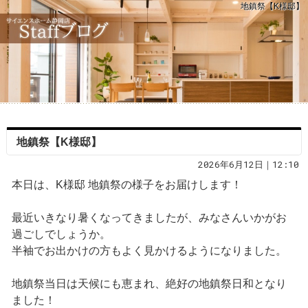
地鎮祭【K様邸】
地鎮祭【K様邸】
2026年6月12日｜12:10
本日は、K様邸 地鎮祭の様子をお届けします！
最近いきなり暑くなってきましたが、みなさんいかがお
過ごしでしょうか。
半袖でお出かけの方もよく見かけるようになりました。
地鎮祭当日は天候にも恵まれ、絶好の地鎮祭日和となり
ました！