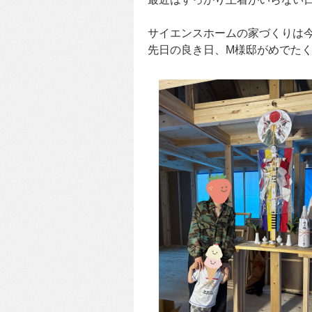
サイエンスホームの家づくりは
先日の良き日、M様邸がめでた