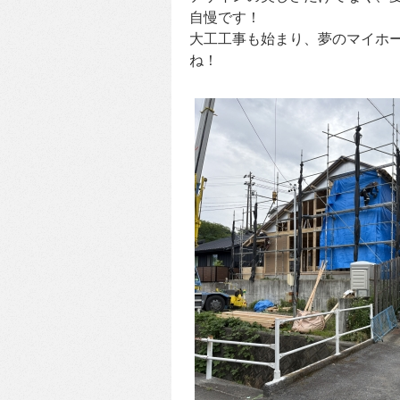
自慢です！
大工工事も始まり、夢のマイホー
ね！