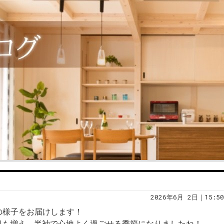
2026年6月 2日｜15:50
の様子をお届けします！
日も増え、半袖で心地よく過ごせる季節になりましたね！