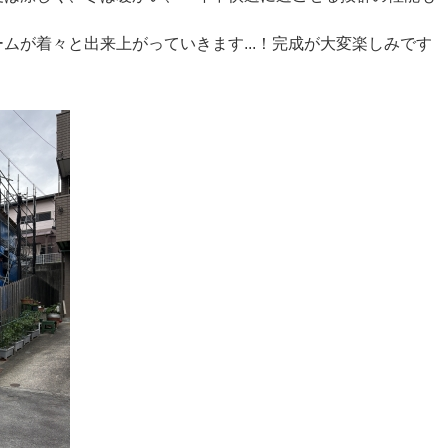
ムが着々と出来上がっていきます...！完成が大変楽しみです