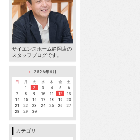
サイエンスホーム静岡店の
スタッフブログです。
«
2026年6月
日
月
火
水
木
金
土
1
2
3
4
5
6
7
8
9
10
11
12
13
14
15
16
17
18
19
20
21
22
23
24
25
26
27
28
29
30
カテゴリ