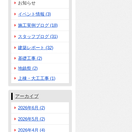
お知らせ
イベント情報 (3)
施工実例ブログ (18)
スタッフブログ (31)
建築レポート (32)
基礎工事 (2)
地鎮祭 (2)
上棟・大工工事 (1)
アーカイブ
2026年6月 (2)
2026年5月 (2)
2026年4月 (4)