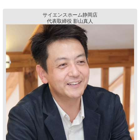
サイエンスホーム静岡店
代表取締役 影山真人