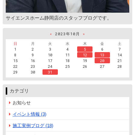
サイエンスホーム静岡店のスタッフブログです。
«
2023年10月
»
日
月
火
水
木
金
土
1
2
3
4
5
6
7
8
9
10
11
12
13
14
15
16
17
18
19
20
21
22
23
24
25
26
27
28
29
30
31
カテゴリ
お知らせ
イベント情報 (3)
施工実例ブログ (18)