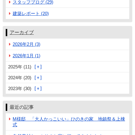
スタッフブログ (29)
建築レポート (20)
アーカイブ
2026年2月 (3)
2026年1月 (1)
2025年 (11)
2024年 (20)
2023年 (30)
最近の記事
M様邸 「大人かっこいい」ひのきの家 地鎮祭＆上棟
式