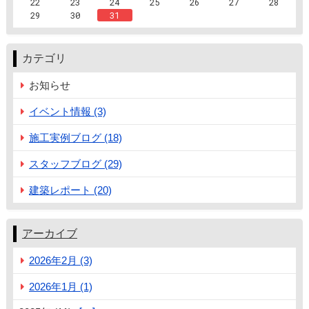
22
23
24
25
26
27
28
29
30
31
カテゴリ
お知らせ
イベント情報 (3)
施工実例ブログ (18)
スタッフブログ (29)
建築レポート (20)
アーカイブ
2026年2月 (3)
2026年1月 (1)