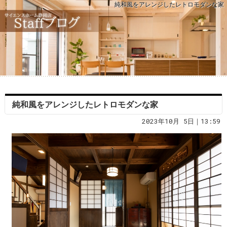
純和風をアレンジしたレトロモダンな家
純和風をアレンジしたレトロモダンな家
2023年10月 5日｜13:59