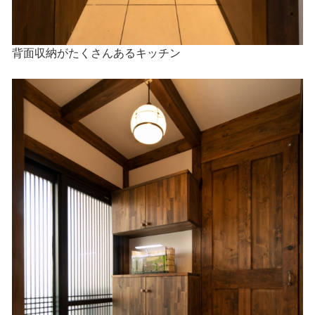
背面収納がたくさんあるキッチン