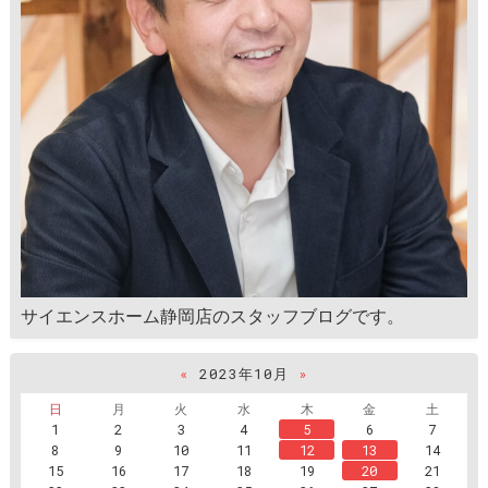
サイエンスホーム静岡店のスタッフブログです。
«
2023年10月
»
日
月
火
水
木
金
土
1
2
3
4
5
6
7
8
9
10
11
12
13
14
15
16
17
18
19
20
21