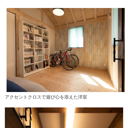
アクセントクロスで遊び心を添えた洋室